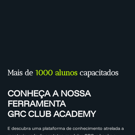
Mais de
1000 alunos
capacitados
CONHEÇA A NOSSA
FERRAMENTA
GRC CLUB ACADEMY
E descubra uma plataforma de conhecimento atrelada a