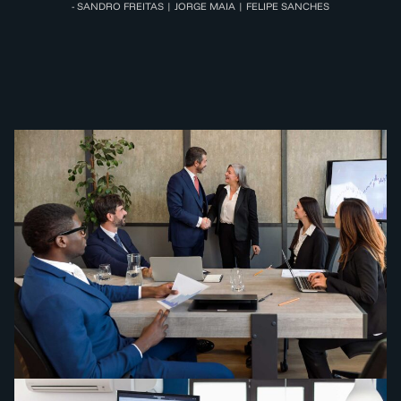
- SANDRO FREITAS | JORGE MAIA | FELIPE SANCHES