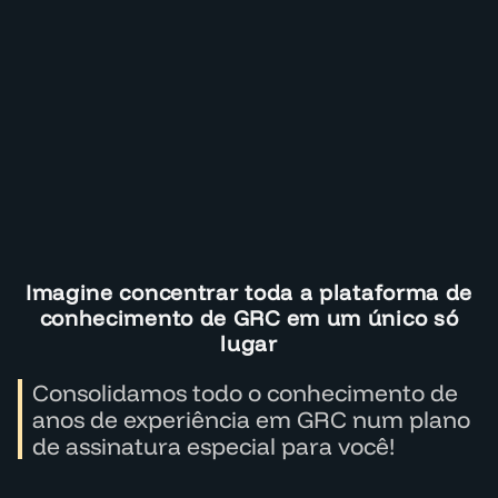
Imagine concentrar toda a plataforma de
conhecimento de GRC em um único só
lugar
Consolidamos todo o conhecimento de
anos de experiência em GRC num plano
de assinatura especial para você!