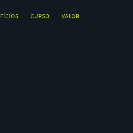
FÍCIOS
CURSO
VALOR