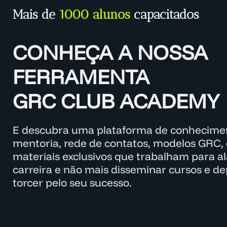
Mais de
1000 alunos
capacitados
CONHEÇA A NOSSA
FERRAMENTA
GRC CLUB ACADEMY
E descubra uma plataforma de conhecimen
mentoria, rede de contatos, modelos GRC, 
materiais exclusivos que trabalham para a
carreira e não mais disseminar cursos e d
torcer pelo seu sucesso.