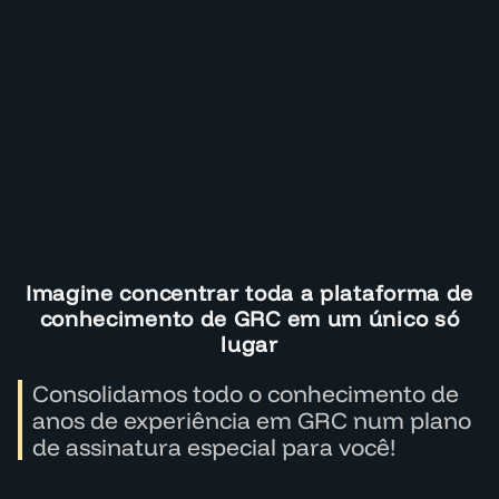
Imagine concentrar toda a plataforma de
conhecimento de GRC em um único só
lugar
Consolidamos todo o conhecimento de
anos de experiência em GRC num plano
de assinatura especial para você!