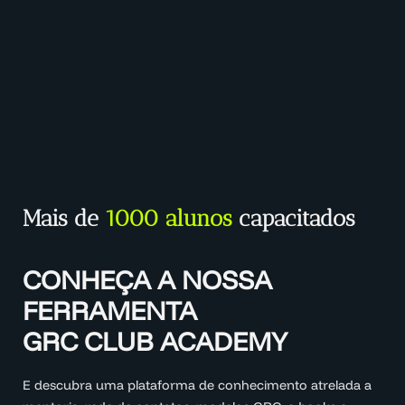
Mais de
1000 alunos
capacitados
CONHEÇA A NOSSA
FERRAMENTA
GRC CLUB ACADEMY
E descubra uma plataforma de conhecimento atrelada a