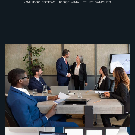
- SANDRO FREITAS | JORGE MAIA | FELIPE SANCHES