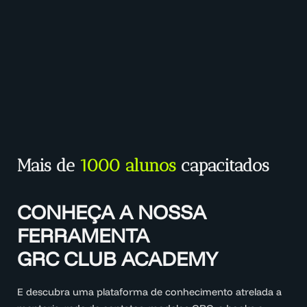
Mais de
1000 alunos
capacitados
CONHEÇA A NOSSA
FERRAMENTA
GRC CLUB ACADEMY
E descubra uma plataforma de conhecimento atrelada a