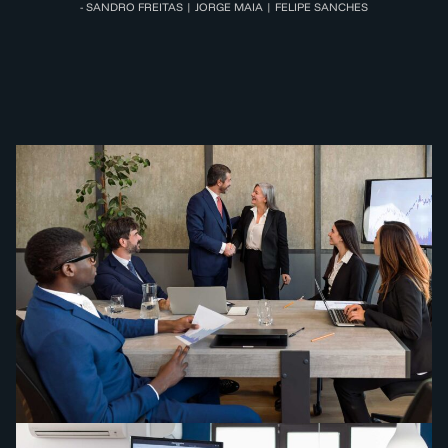
- SANDRO FREITAS | JORGE MAIA | FELIPE SANCHES