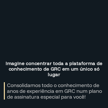
Imagine concentrar toda a plataforma de
conhecimento de GRC em um único só
lugar
Consolidamos todo o conhecimento de
anos de experiência em GRC num plano
de assinatura especial para você!