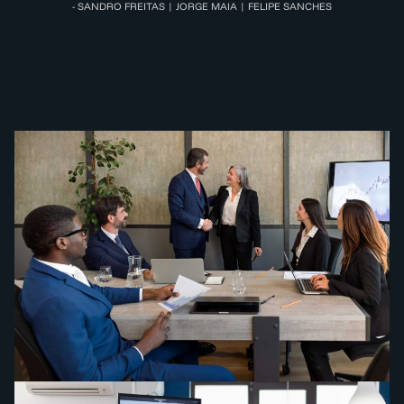
- SANDRO FREITAS | JORGE MAIA | FELIPE SANCHES