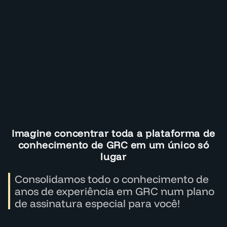
Imagine concentrar toda a plataforma de
conhecimento de GRC em um único só
lugar
Consolidamos todo o conhecimento de
anos de experiência em GRC num plano
de assinatura especial para você!