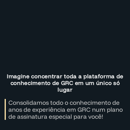
Imagine concentrar toda a plataforma de
conhecimento de GRC em um único só
lugar
Consolidamos todo o conhecimento de
anos de experiência em GRC num plano
de assinatura especial para você!