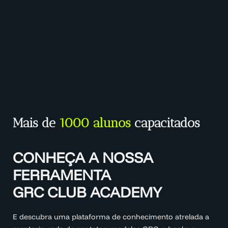
Mais de
1000 alunos
capacitados
CONHEÇA A NOSSA
FERRAMENTA
GRC CLUB ACADEMY
E descubra uma plataforma de conhecimento atrelada a