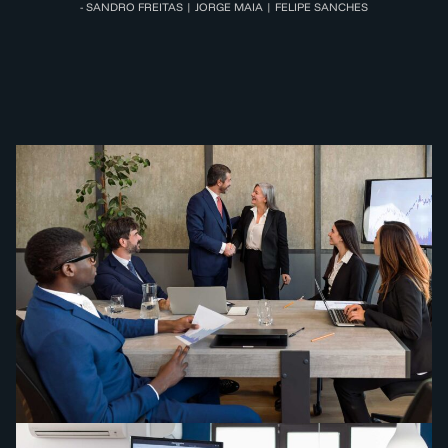
- SANDRO FREITAS | JORGE MAIA | FELIPE SANCHES