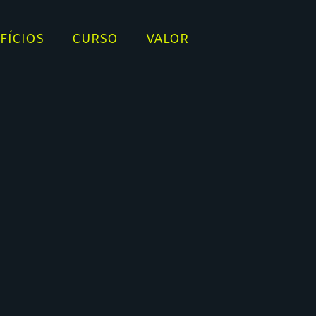
FÍCIOS
CURSO
VALOR