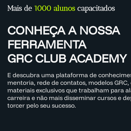
Mais de
1000 alunos
capacitados
CONHEÇA A NOSSA
FERRAMENTA
GRC CLUB ACADEMY
E descubra uma plataforma de conhecimen
mentoria, rede de contatos, modelos GRC, 
materiais exclusivos que trabalham para a
carreira e não mais disseminar cursos e d
torcer pelo seu sucesso.