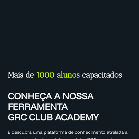
Mais de
1000 alunos
capacitados
CONHEÇA A NOSSA
FERRAMENTA
GRC CLUB ACADEMY
E descubra uma plataforma de conhecimento atrelada a