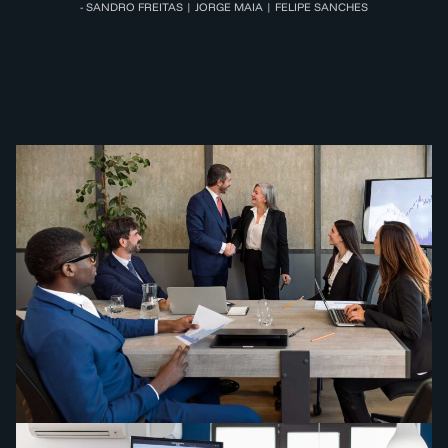
- SANDRO FREITAS | JORGE MAIA | FELIPE SANCHES