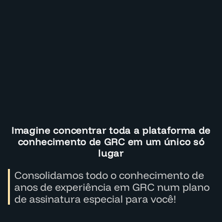
Imagine concentrar toda a plataforma de
conhecimento de GRC em um único só
lugar
Consolidamos todo o conhecimento de
anos de experiência em GRC num plano
de assinatura especial para você!