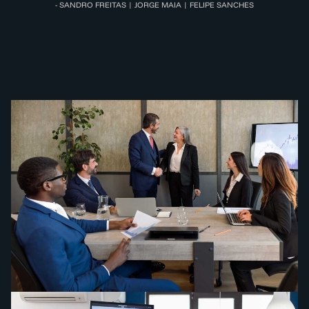
- SANDRO FREITAS | JORGE MAIA | FELIPE SANCHES