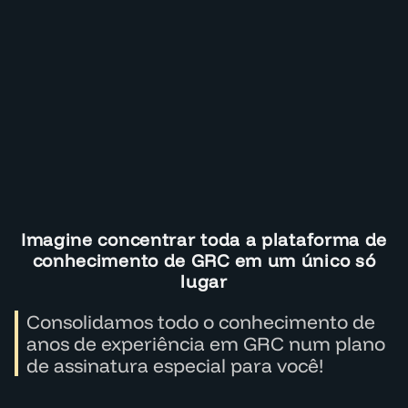
Imagine concentrar toda a plataforma de
conhecimento de GRC em um único só
lugar
Consolidamos todo o conhecimento de
anos de experiência em GRC num plano
de assinatura especial para você!