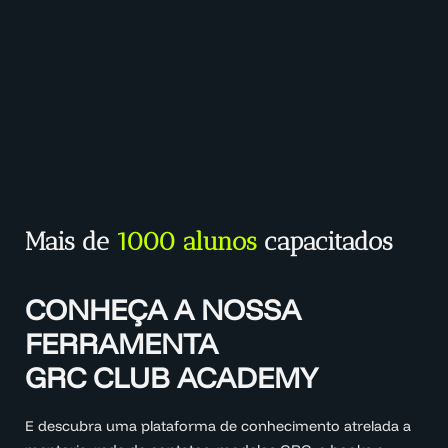
Mais de
1000 alunos
capacitados
CONHEÇA A NOSSA
FERRAMENTA
GRC CLUB ACADEMY
E descubra uma plataforma de conhecimento atrelada a