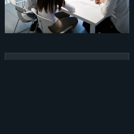
BENEFÍCIOS
Como a nossa
ferramenta irá
alavancar a sua