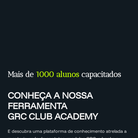
Mais de
1000 alunos
capacitados
CONHEÇA A NOSSA
FERRAMENTA
GRC CLUB ACADEMY
E descubra uma plataforma de conhecimento atrelada a