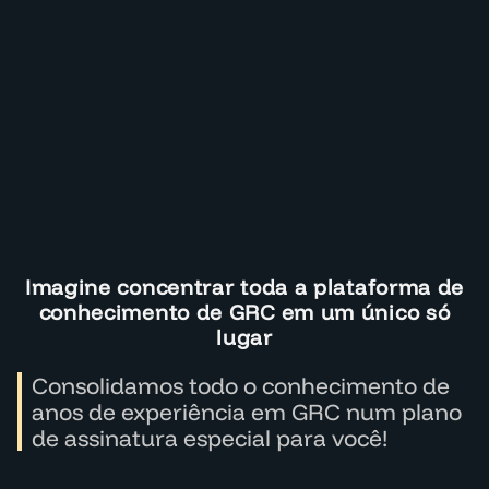
Imagine concentrar toda a plataforma de
conhecimento de GRC em um único só
lugar
Consolidamos todo o conhecimento de
anos de experiência em GRC num plano
de assinatura especial para você!