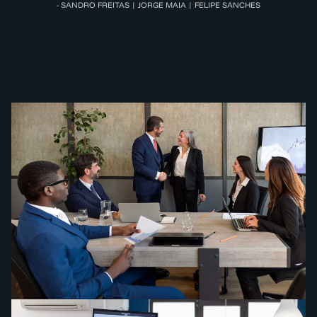
- SANDRO FREITAS | JORGE MAIA | FELIPE SANCHES