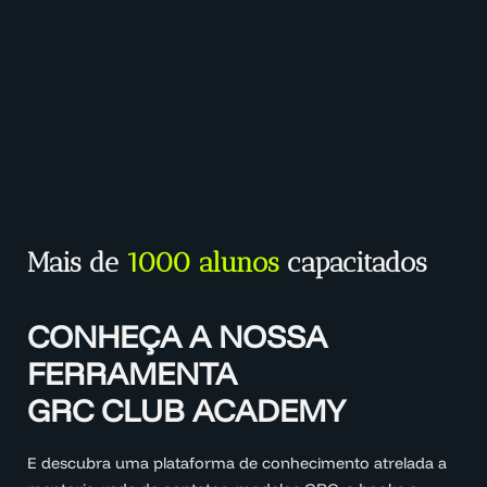
Mais de
1000 alunos
capacitados
CONHEÇA A NOSSA
FERRAMENTA
GRC CLUB ACADEMY
E descubra uma plataforma de conhecimento atrelada a