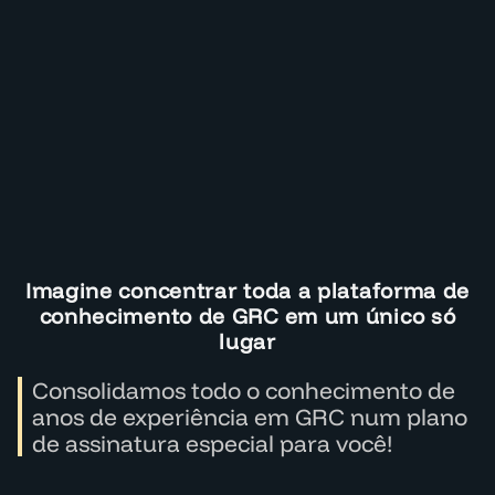
Imagine concentrar toda a plataforma de
conhecimento de GRC em um único só
lugar
Consolidamos todo o conhecimento de
anos de experiência em GRC num plano
de assinatura especial para você!