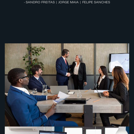
- SANDRO FREITAS | JORGE MAIA | FELIPE SANCHES