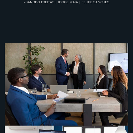
- SANDRO FREITAS | JORGE MAIA | FELIPE SANCHES