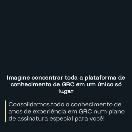
Imagine concentrar toda a plataforma de
conhecimento de GRC em um único só
lugar
Consolidamos todo o conhecimento de
anos de experiência em GRC num plano
de assinatura especial para você!