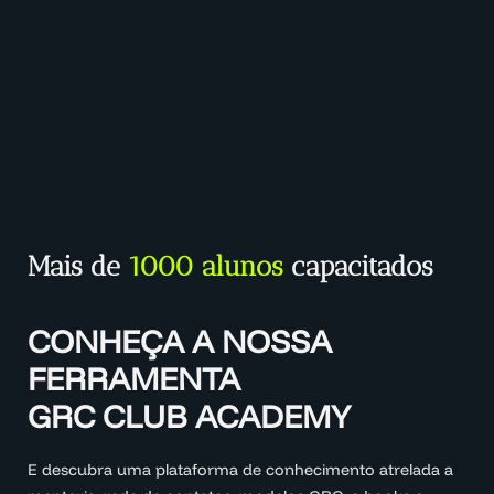
Mais de
1000 alunos
capacitados
CONHEÇA A NOSSA
FERRAMENTA
GRC CLUB ACADEMY
E descubra uma plataforma de conhecimento atrelada a