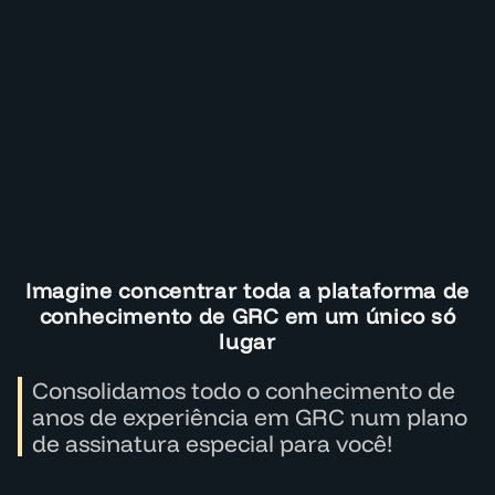
Imagine concentrar toda a plataforma de
conhecimento de GRC em um único só
lugar
Consolidamos todo o conhecimento de
anos de experiência em GRC num plano
de assinatura especial para você!