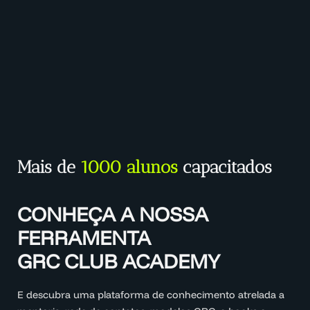
Mais de
1000 alunos
capacitados
CONHEÇA A NOSSA
FERRAMENTA
GRC CLUB ACADEMY
E descubra uma plataforma de conhecimento atrelada a