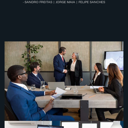
- SANDRO FREITAS | JORGE MAIA | FELIPE SANCHES