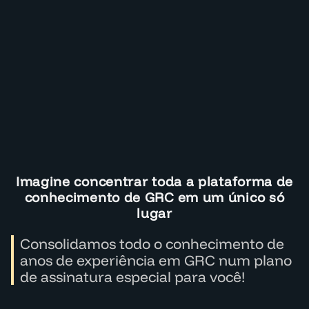
Imagine concentrar toda a plataforma de
conhecimento de GRC em um único só
lugar
Consolidamos todo o conhecimento de
anos de experiência em GRC num plano
de assinatura especial para você!