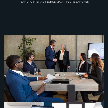
- SANDRO FREITAS | JORGE MAIA | FELIPE SANCHES