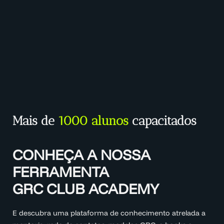
Mais de
1000 alunos
capacitados
CONHEÇA A NOSSA
FERRAMENTA
GRC CLUB ACADEMY
E descubra uma plataforma de conhecimento atrelada a