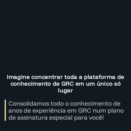
Imagine concentrar toda a plataforma de
conhecimento de GRC em um único só
lugar
Consolidamos todo o conhecimento de
anos de experiência em GRC num plano
de assinatura especial para você!