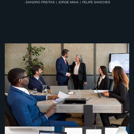
- SANDRO FREITAS | JORGE MAIA | FELIPE SANCHES