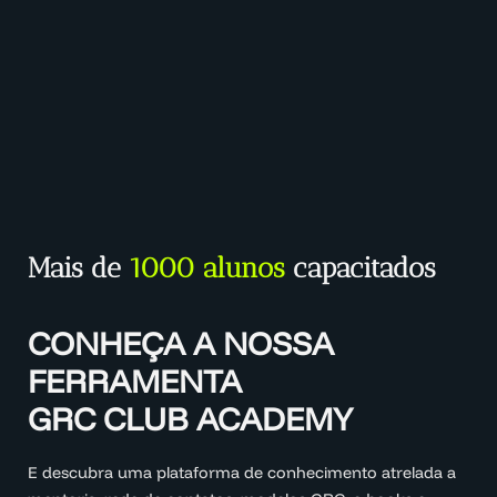
Mais de
1000 alunos
capacitados
CONHEÇA A NOSSA
FERRAMENTA
GRC CLUB ACADEMY
E descubra uma plataforma de conhecimento atrelada a