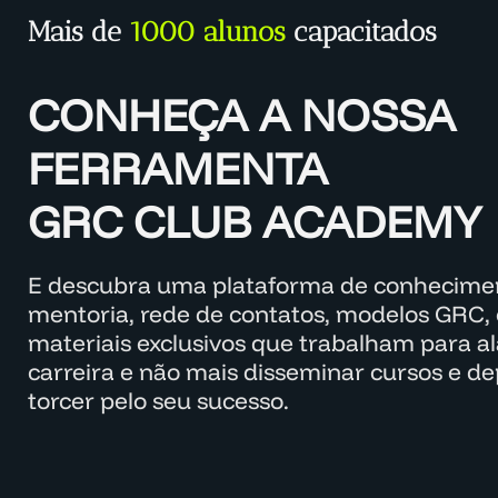
Mais de
1000 alunos
capacitados
CONHEÇA A NOSSA
FERRAMENTA
GRC CLUB ACADEMY
E descubra uma plataforma de conhecimen
mentoria, rede de contatos, modelos GRC, 
materiais exclusivos que trabalham para a
carreira e não mais disseminar cursos e d
torcer pelo seu sucesso.