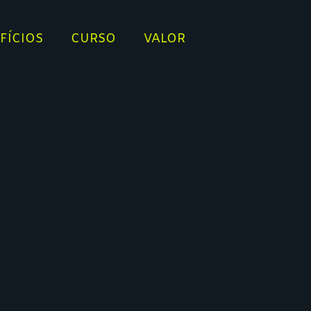
FÍCIOS
CURSO
VALOR