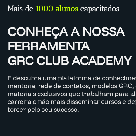
Mais de
1000 alunos
capacitados
CONHEÇA A NOSSA
FERRAMENTA
GRC CLUB ACADEMY
E descubra uma plataforma de conhecimen
mentoria, rede de contatos, modelos GRC, 
materiais exclusivos que trabalham para a
carreira e não mais disseminar cursos e d
torcer pelo seu sucesso.