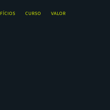
FÍCIOS
CURSO
VALOR