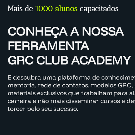
Mais de
1000 alunos
capacitados
CONHEÇA A NOSSA
FERRAMENTA
GRC CLUB ACADEMY
E descubra uma plataforma de conhecimen
mentoria, rede de contatos, modelos GRC, 
materiais exclusivos que trabalham para a
carreira e não mais disseminar cursos e d
torcer pelo seu sucesso.