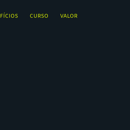
FÍCIOS
CURSO
VALOR