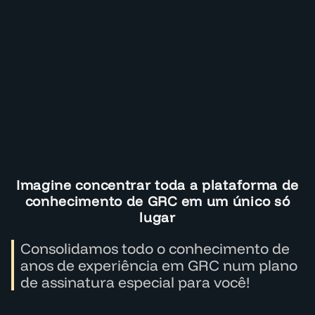
Imagine concentrar toda a plataforma de
conhecimento de GRC em um único só
lugar
Consolidamos todo o conhecimento de
anos de experiência em GRC num plano
de assinatura especial para você!