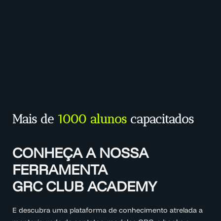
Mais de
1000 alunos
capacitados
CONHEÇA A NOSSA
FERRAMENTA
GRC CLUB ACADEMY
E descubra uma plataforma de conhecimento atrelada a