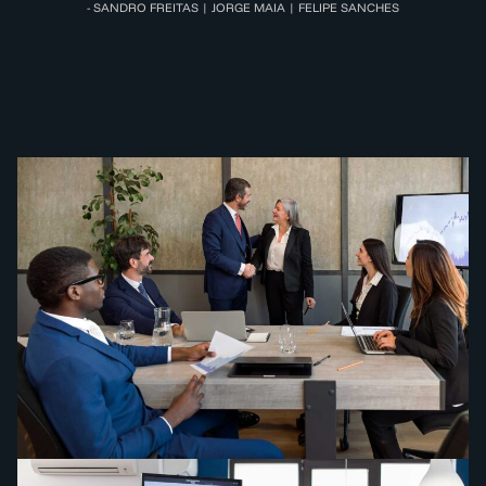
- SANDRO FREITAS | JORGE MAIA | FELIPE SANCHES