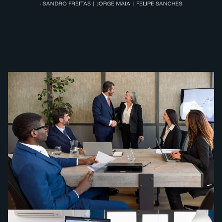
- SANDRO FREITAS | JORGE MAIA | FELIPE SANCHES