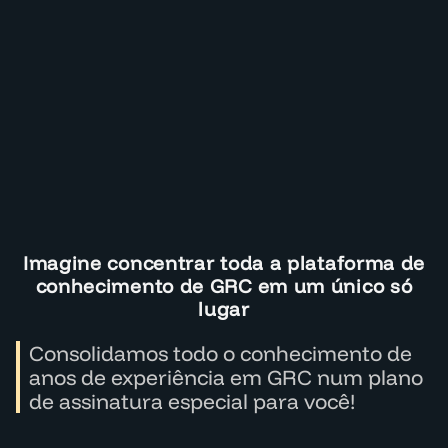
Imagine concentrar toda a plataforma de
conhecimento de GRC em um único só
lugar
Consolidamos todo o conhecimento de
anos de experiência em GRC num plano
de assinatura especial para você!