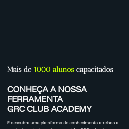
Mais de
1000 alunos
capacitados
CONHEÇA A NOSSA
FERRAMENTA
GRC CLUB ACADEMY
E descubra uma plataforma de conhecimento atrelada a