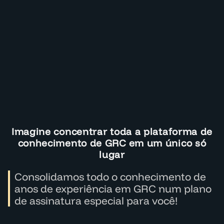
Imagine concentrar toda a plataforma de
conhecimento de GRC em um único só
lugar
Consolidamos todo o conhecimento de
anos de experiência em GRC num plano
de assinatura especial para você!