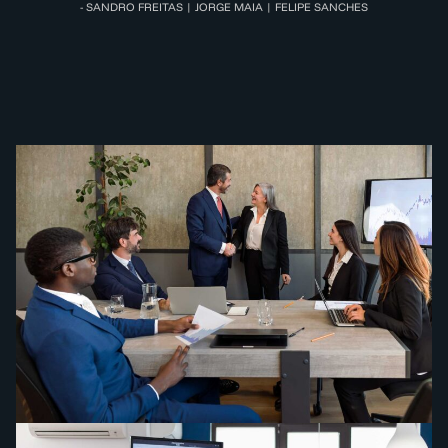
- SANDRO FREITAS | JORGE MAIA | FELIPE SANCHES