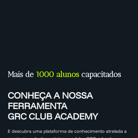
Mais de
1000 alunos
capacitados
CONHEÇA A NOSSA
FERRAMENTA
GRC CLUB ACADEMY
E descubra uma plataforma de conhecimento atrelada a