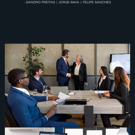
- SANDRO FREITAS | JORGE MAIA | FELIPE SANCHES