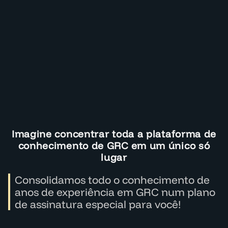
Imagine concentrar toda a plataforma de
conhecimento de GRC em um único só
lugar
Consolidamos todo o conhecimento de
anos de experiência em GRC num plano
de assinatura especial para você!