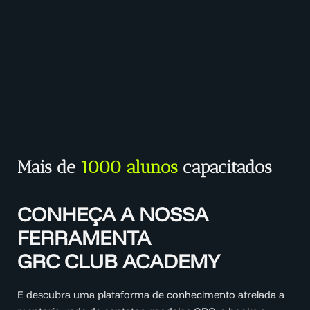
Mais de
1000 alunos
capacitados
CONHEÇA A NOSSA
FERRAMENTA
GRC CLUB ACADEMY
E descubra uma plataforma de conhecimento atrelada a