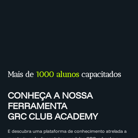
Mais de
1000 alunos
capacitados
CONHEÇA A NOSSA
FERRAMENTA
GRC CLUB ACADEMY
E descubra uma plataforma de conhecimento atrelada a