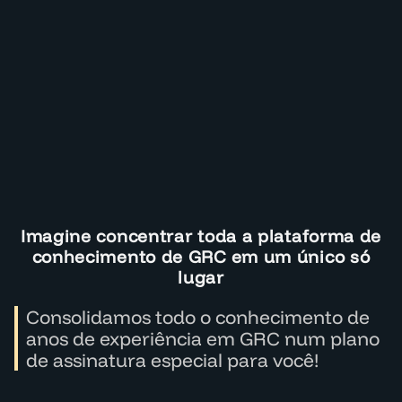
Imagine concentrar toda a plataforma de
conhecimento de GRC em um único só
lugar
Consolidamos todo o conhecimento de
anos de experiência em GRC num plano
de assinatura especial para você!