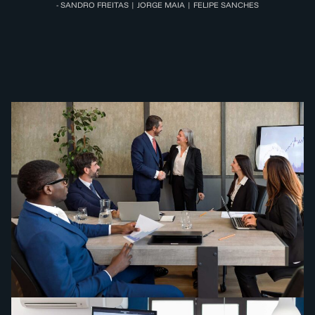
- SANDRO FREITAS | JORGE MAIA | FELIPE SANCHES