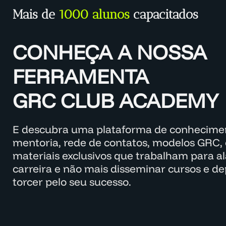
Mais de
1000 alunos
capacitados
CONHEÇA A NOSSA
FERRAMENTA
GRC CLUB ACADEMY
E descubra uma plataforma de conhecimen
mentoria, rede de contatos, modelos GRC, 
materiais exclusivos que trabalham para a
carreira e não mais disseminar cursos e d
torcer pelo seu sucesso.