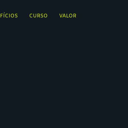
FÍCIOS
CURSO
VALOR