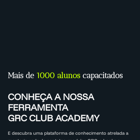
Mais de
1000 alunos
capacitados
CONHEÇA A NOSSA
FERRAMENTA
GRC CLUB ACADEMY
E descubra uma plataforma de conhecimento atrelada a