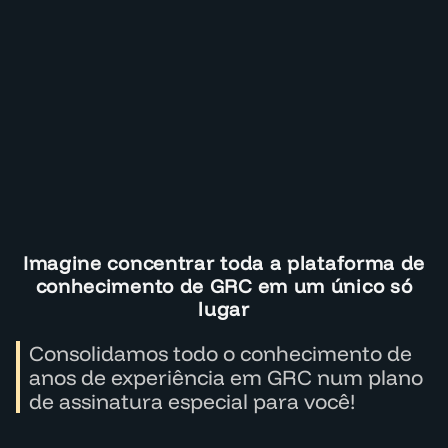
Imagine concentrar toda a plataforma de
conhecimento de GRC em um único só
lugar
Consolidamos todo o conhecimento de
anos de experiência em GRC num plano
de assinatura especial para você!