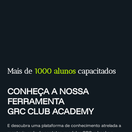
Mais de
1000 alunos
capacitados
CONHEÇA A NOSSA
FERRAMENTA
GRC CLUB ACADEMY
E descubra uma plataforma de conhecimento atrelada a