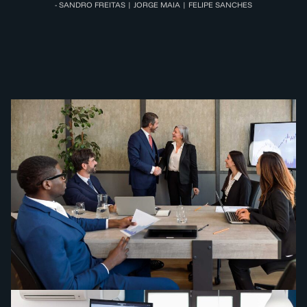
- SANDRO FREITAS | JORGE MAIA | FELIPE SANCHES