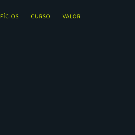
FÍCIOS
CURSO
VALOR