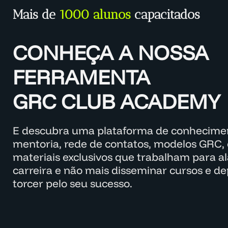
Mais de
1000 alunos
capacitados
CONHEÇA A NOSSA
FERRAMENTA
GRC CLUB ACADEMY
E descubra uma plataforma de conhecimen
mentoria, rede de contatos, modelos GRC, 
materiais exclusivos que trabalham para a
carreira e não mais disseminar cursos e d
torcer pelo seu sucesso.