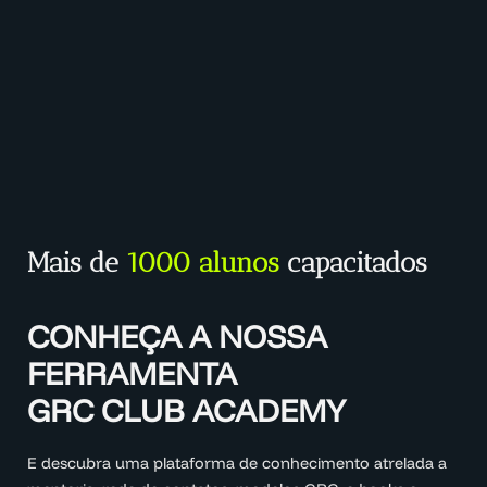
Mais de
1000 alunos
capacitados
CONHEÇA A NOSSA
FERRAMENTA
GRC CLUB ACADEMY
E descubra uma plataforma de conhecimento atrelada a