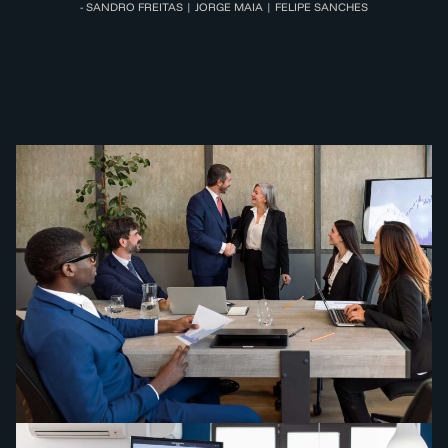
- SANDRO FREITAS | JORGE MAIA | FELIPE SANCHES