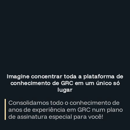
Imagine concentrar toda a plataforma de
conhecimento de GRC em um único só
lugar
Consolidamos todo o conhecimento de
anos de experiência em GRC num plano
de assinatura especial para você!