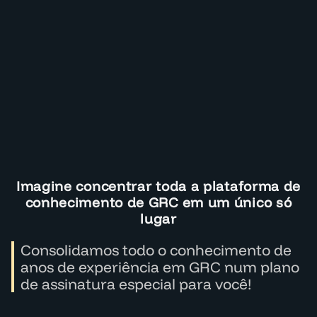
Imagine concentrar toda a plataforma de
conhecimento de GRC em um único só
lugar
Consolidamos todo o conhecimento de
anos de experiência em GRC num plano
de assinatura especial para você!