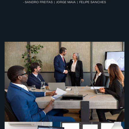
- SANDRO FREITAS | JORGE MAIA | FELIPE SANCHES