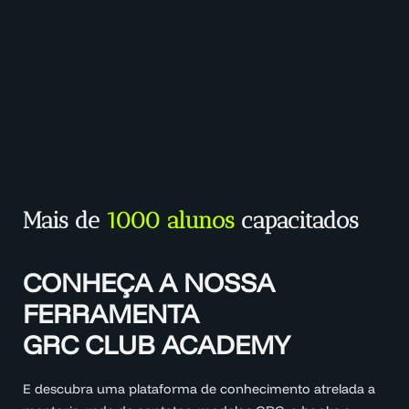
Mais de
1000 alunos
capacitados
CONHEÇA A NOSSA
FERRAMENTA
GRC CLUB ACADEMY
E descubra uma plataforma de conhecimento atrelada a