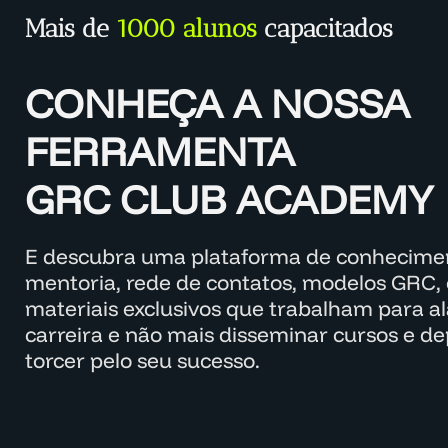
Mais de
1000 alunos
capacitados
CONHEÇA A NOSSA
FERRAMENTA
GRC CLUB ACADEMY
E descubra uma plataforma de conhecimen
mentoria, rede de contatos, modelos GRC, 
materiais exclusivos que trabalham para a
carreira e não mais disseminar cursos e d
torcer pelo seu sucesso.