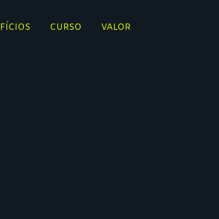
FÍCIOS
CURSO
VALOR