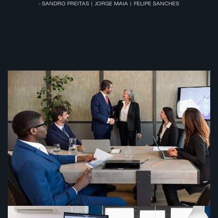
- SANDRO FREITAS | JORGE MAIA | FELIPE SANCHES