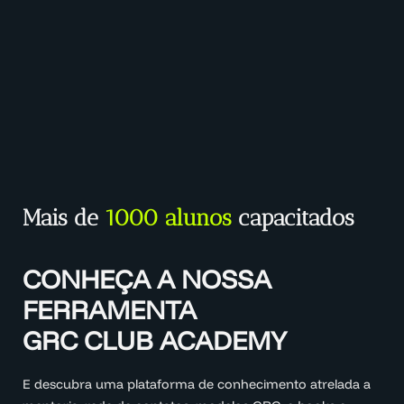
Mais de
1000 alunos
capacitados
CONHEÇA A NOSSA
FERRAMENTA
GRC CLUB ACADEMY
E descubra uma plataforma de conhecimento atrelada a