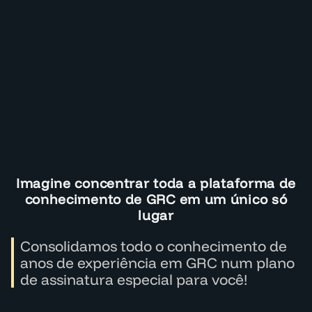
Imagine concentrar toda a plataforma de
conhecimento de GRC em um único só
lugar
Consolidamos todo o conhecimento de
anos de experiência em GRC num plano
de assinatura especial para você!