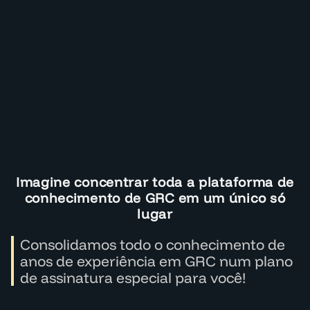
Imagine concentrar toda a plataforma de
conhecimento de GRC em um único só
lugar
Consolidamos todo o conhecimento de
anos de experiência em GRC num plano
de assinatura especial para você!