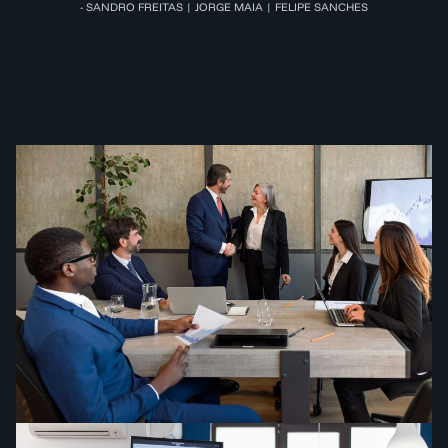
- SANDRO FREITAS | JORGE MAIA | FELIPE SANCHES