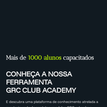
Mais de
1000 alunos
capacitados
CONHEÇA A NOSSA
FERRAMENTA
GRC CLUB ACADEMY
E descubra uma plataforma de conhecimento atrelada a