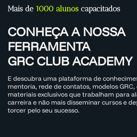
Mais de
1000 alunos
capacitados
CONHEÇA A NOSSA
FERRAMENTA
GRC CLUB ACADEMY
E descubra uma plataforma de conhecimen
mentoria, rede de contatos, modelos GRC, 
materiais exclusivos que trabalham para a
carreira e não mais disseminar cursos e d
torcer pelo seu sucesso.