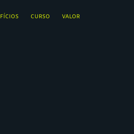
FÍCIOS
CURSO
VALOR