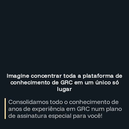
Imagine concentrar toda a plataforma de
conhecimento de GRC em um único só
lugar
Consolidamos todo o conhecimento de
anos de experiência em GRC num plano
de assinatura especial para você!