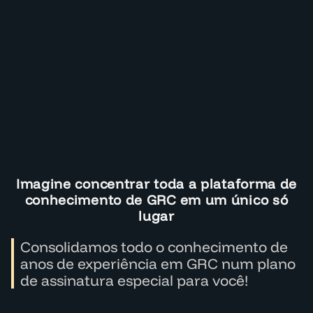
Imagine concentrar toda a plataforma de
conhecimento de GRC em um único só
lugar
Consolidamos todo o conhecimento de
anos de experiência em GRC num plano
de assinatura especial para você!