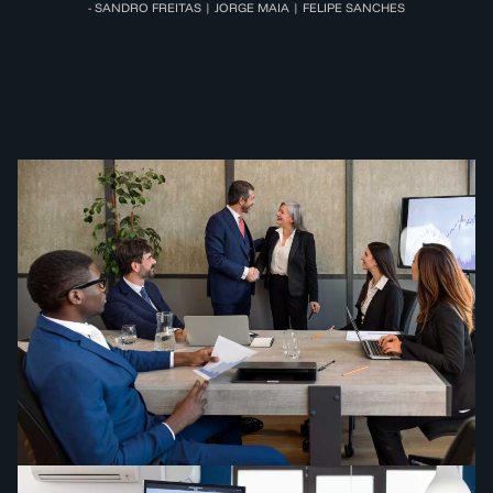
- SANDRO FREITAS | JORGE MAIA | FELIPE SANCHES