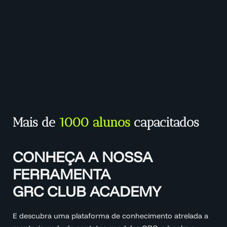
Mais de
1000 alunos
capacitados
CONHEÇA A NOSSA
FERRAMENTA
GRC CLUB ACADEMY
E descubra uma plataforma de conhecimento atrelada a