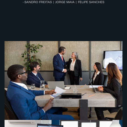
- SANDRO FREITAS | JORGE MAIA | FELIPE SANCHES