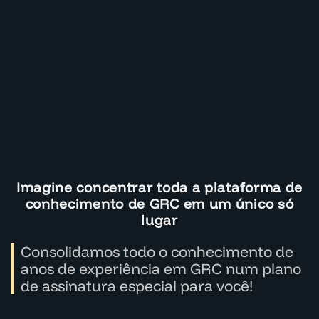
Imagine concentrar toda a plataforma de
conhecimento de GRC em um único só
lugar
Consolidamos todo o conhecimento de
anos de experiência em GRC num plano
de assinatura especial para você!