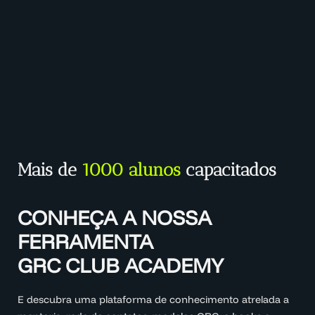
Mais de
1000 alunos
capacitados
CONHEÇA A NOSSA
FERRAMENTA
GRC CLUB ACADEMY
E descubra uma plataforma de conhecimento atrelada a