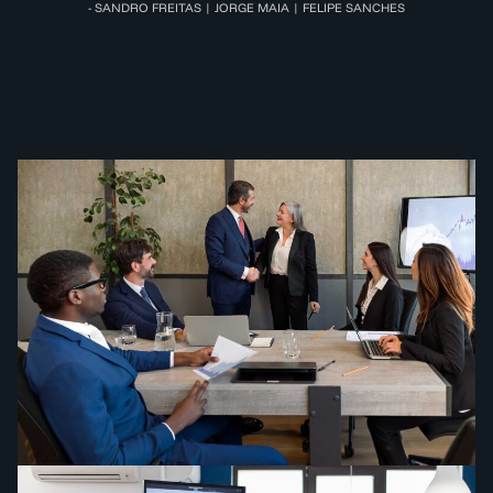
- SANDRO FREITAS | JORGE MAIA | FELIPE SANCHES