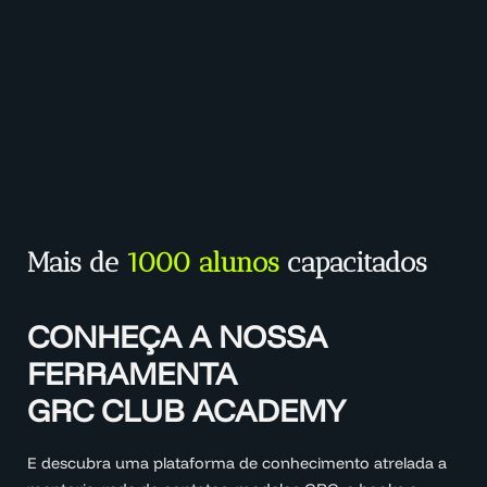
Mais de
1000 alunos
capacitados
CONHEÇA A NOSSA
FERRAMENTA
GRC CLUB ACADEMY
E descubra uma plataforma de conhecimento atrelada a