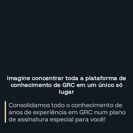
Imagine concentrar toda a plataforma de
conhecimento de GRC em um único só
lugar
Consolidamos todo o conhecimento de
anos de experiência em GRC num plano
de assinatura especial para você!