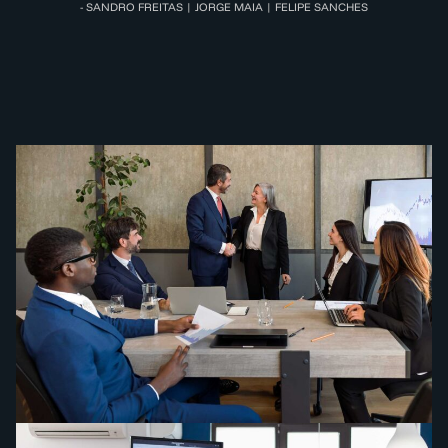
- SANDRO FREITAS | JORGE MAIA | FELIPE SANCHES