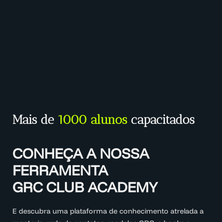
Mais de
1000 alunos
capacitados
CONHEÇA A NOSSA
FERRAMENTA
GRC CLUB ACADEMY
E descubra uma plataforma de conhecimento atrelada a