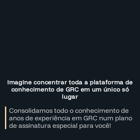
Imagine concentrar toda a plataforma de
conhecimento de GRC em um único só
lugar
Consolidamos todo o conhecimento de
anos de experiência em GRC num plano
de assinatura especial para você!