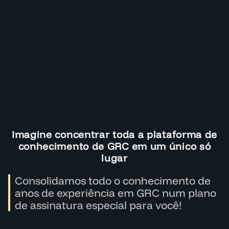
Imagine concentrar toda a plataforma de
conhecimento de GRC em um único só
lugar
Consolidamos todo o conhecimento de
anos de experiência em GRC num plano
de assinatura especial para você!