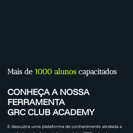
Mais de
1000 alunos
capacitados
CONHEÇA A NOSSA
FERRAMENTA
GRC CLUB ACADEMY
E descubra uma plataforma de conhecimento atrelada a