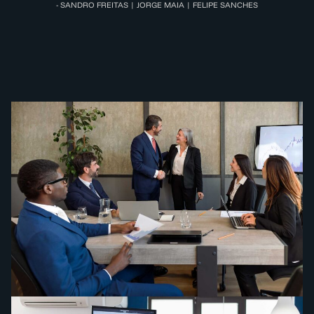
- SANDRO FREITAS | JORGE MAIA | FELIPE SANCHES