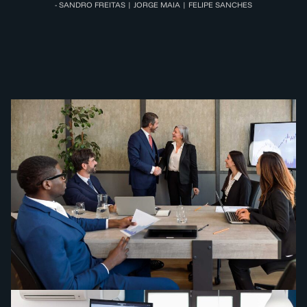
- SANDRO FREITAS | JORGE MAIA | FELIPE SANCHES