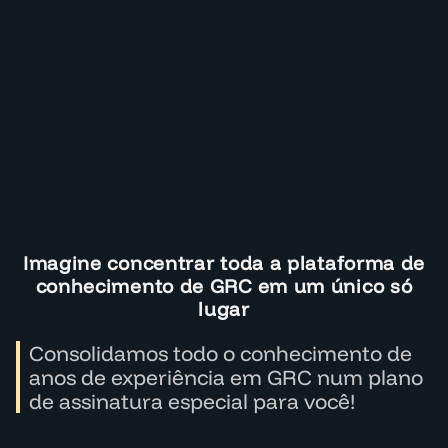
Imagine concentrar toda a plataforma de
conhecimento de GRC em um único só
lugar
Consolidamos todo o conhecimento de
anos de experiência em GRC num plano
de assinatura especial para você!