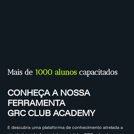
Mais de
1000 alunos
capacitados
CONHEÇA A NOSSA
FERRAMENTA
GRC CLUB ACADEMY
E descubra uma plataforma de conhecimento atrelada a