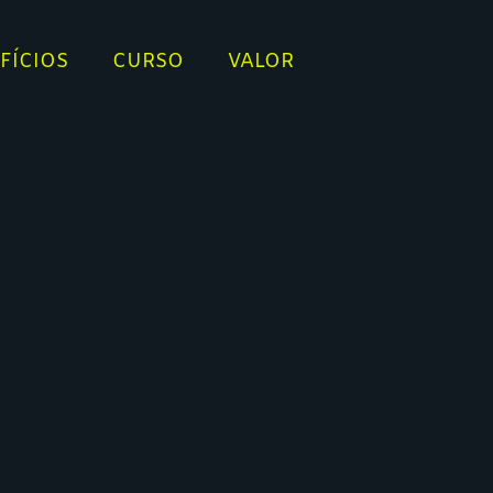
FÍCIOS
CURSO
VALOR