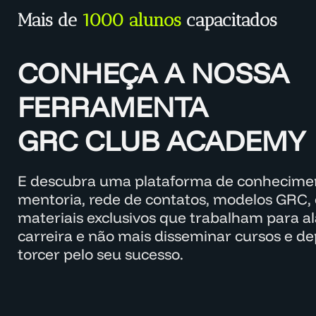
Mais de
1000 alunos
capacitados
CONHEÇA A NOSSA
FERRAMENTA
GRC CLUB ACADEMY
E descubra uma plataforma de conhecimen
mentoria, rede de contatos, modelos GRC, 
materiais exclusivos que trabalham para a
carreira e não mais disseminar cursos e d
torcer pelo seu sucesso.