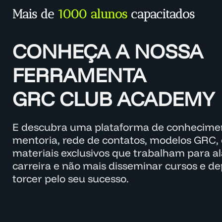
Mais de
1000 alunos
capacitados
CONHEÇA A NOSSA
FERRAMENTA
GRC CLUB ACADEMY
E descubra uma plataforma de conhecimen
mentoria, rede de contatos, modelos GRC, 
materiais exclusivos que trabalham para a
carreira e não mais disseminar cursos e d
torcer pelo seu sucesso.