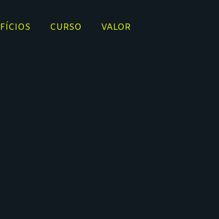
FÍCIOS
CURSO
VALOR