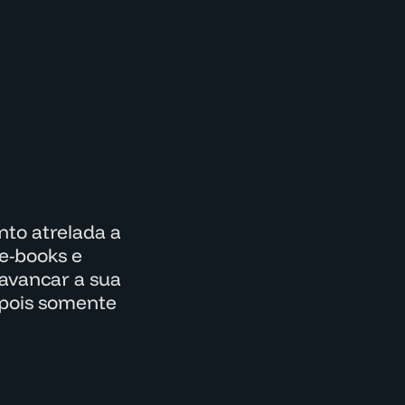
to atrelada a
e-books e
lavancar a sua
epois somente