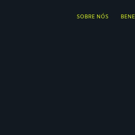
SOBRE NÓS
BENE