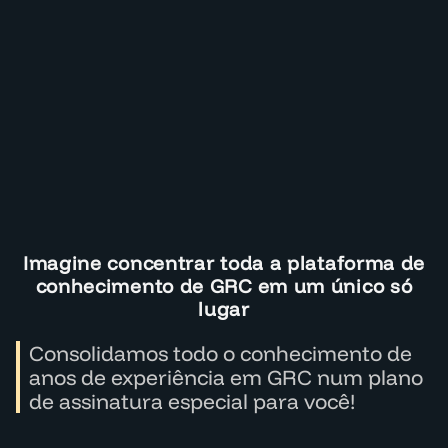
Imagine concentrar toda a plataforma de
conhecimento de GRC em um único só
lugar
Consolidamos todo o conhecimento de
anos de experiência em GRC num plano
de assinatura especial para você!