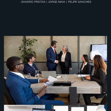
- SANDRO FREITAS | JORGE MAIA | FELIPE SANCHES