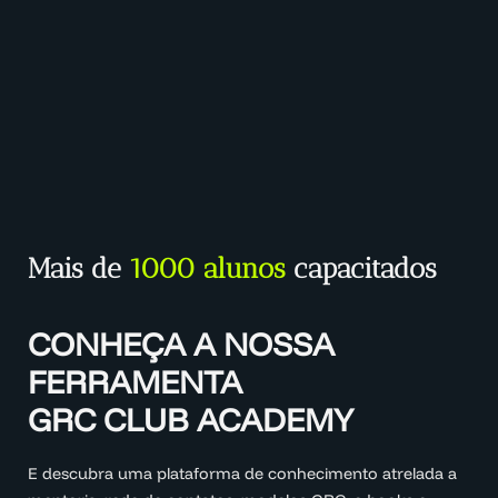
Mais de
1000 alunos
capacitados
CONHEÇA A NOSSA
FERRAMENTA
GRC CLUB ACADEMY
E descubra uma plataforma de conhecimento atrelada a