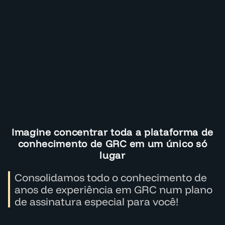
Imagine concentrar toda a plataforma de
conhecimento de GRC em um único só
lugar
Consolidamos todo o conhecimento de
anos de experiência em GRC num plano
de assinatura especial para você!