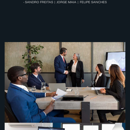
- SANDRO FREITAS | JORGE MAIA | FELIPE SANCHES