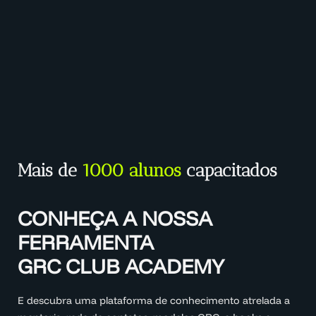
Mais de
1000 alunos
capacitados
CONHEÇA A NOSSA
FERRAMENTA
GRC CLUB ACADEMY
E descubra uma plataforma de conhecimento atrelada a