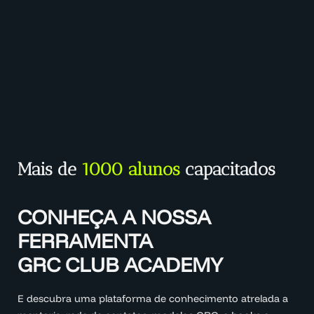
Mais de
1000 alunos
capacitados
CONHEÇA A NOSSA
FERRAMENTA
GRC CLUB ACADEMY
E descubra uma plataforma de conhecimento atrelada a