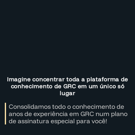
Imagine concentrar toda a plataforma de
conhecimento de GRC em um único só
lugar
Consolidamos todo o conhecimento de
anos de experiência em GRC num plano
de assinatura especial para você!