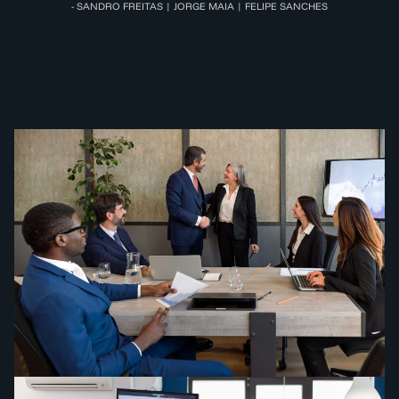
- SANDRO FREITAS | JORGE MAIA | FELIPE SANCHES