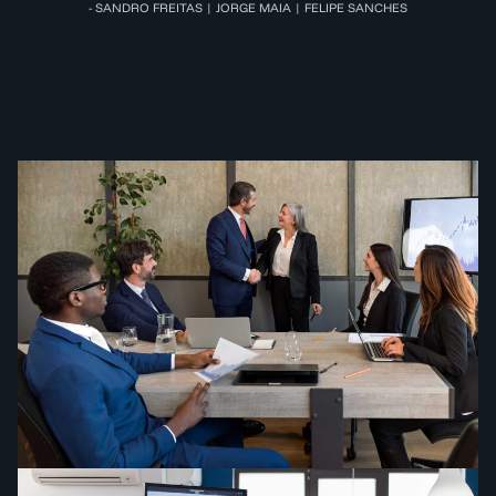
- SANDRO FREITAS | JORGE MAIA | FELIPE SANCHES