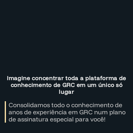
Imagine concentrar toda a plataforma de
conhecimento de GRC em um único só
lugar
Consolidamos todo o conhecimento de
anos de experiência em GRC num plano
de assinatura especial para você!