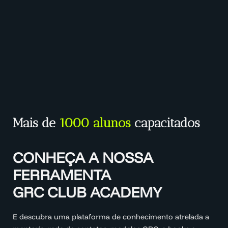
Mais de
1000 alunos
capacitados
CONHEÇA A NOSSA
FERRAMENTA
GRC CLUB ACADEMY
E descubra uma plataforma de conhecimento atrelada a