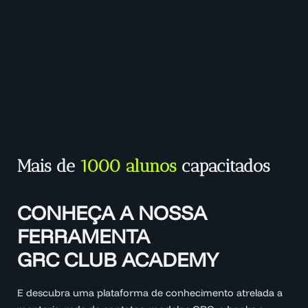
Mais de
1000 alunos
capacitados
CONHEÇA A NOSSA
FERRAMENTA
GRC CLUB ACADEMY
E descubra uma plataforma de conhecimento atrelada a