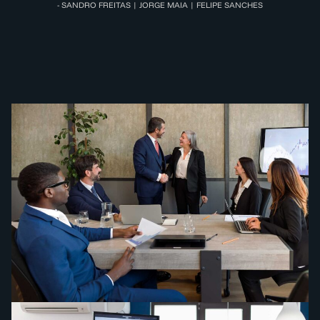
- SANDRO FREITAS | JORGE MAIA | FELIPE SANCHES