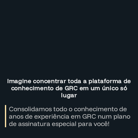
Imagine concentrar toda a plataforma de
conhecimento de GRC em um único só
lugar
Consolidamos todo o conhecimento de
anos de experiência em GRC num plano
de assinatura especial para você!