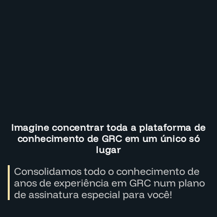
Imagine concentrar toda a plataforma de
conhecimento de GRC em um único só
lugar
Consolidamos todo o conhecimento de
anos de experiência em GRC num plano
de assinatura especial para você!