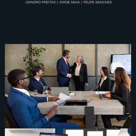
- SANDRO FREITAS | JORGE MAIA | FELIPE SANCHES