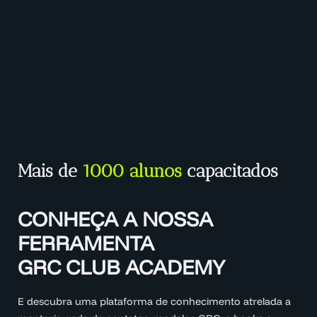
Mais de
1000 alunos
capacitados
CONHEÇA A NOSSA
FERRAMENTA
GRC CLUB ACADEMY
E descubra uma plataforma de conhecimento atrelada a